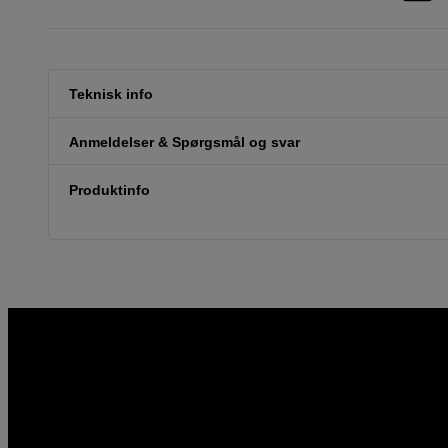
Teknisk info
Anmeldelser & Spørgsmål og svar
Produktinfo