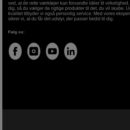
ved, at de rette værktøjer kan forvandle idéer til virkelighed, 
dig, så du vælger de rigtige produkter til det, du vil skabe. 
kvalitet tilbyder vi også personlig service. Med vores eksp
sikrer vi, at du får det udstyr, der passer bedst til dig.
Følg os: