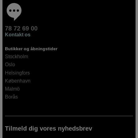
78 72 69 00
Kontakt os
Butikker og åbningstider
Stockholm
Oslo
Helsingfors
København
Malmö
Borås
Tilmeld dig vores nyhedsbrev