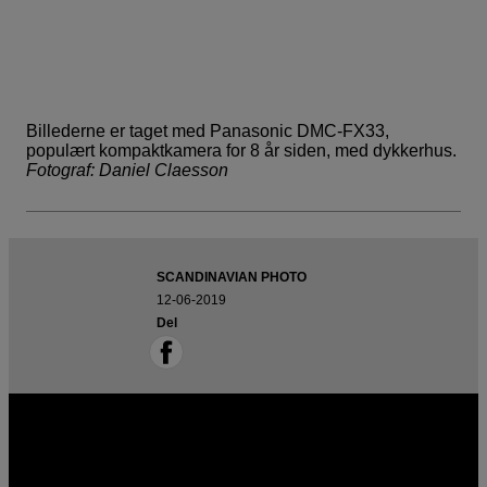
Billederne er taget med Panasonic DMC-FX33,
populært kompaktkamera for 8 år siden, med dykkerhus.
Fotograf: Daniel Claesson
SCANDINAVIAN PHOTO
12-06-2019
Del