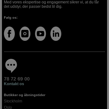
Med vores ekspertise og engagement sikrer vi, at du får
det udstyr, der passer bedst til dig.
Følg os:
78 72 69 00
Kontakt os
Butikker og åbningstider
Stockholm
Oslo