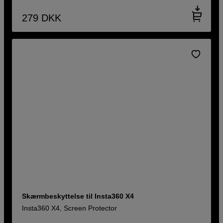
279
DKK
Skærmbeskyttelse til Insta360 X4
Insta360 X4, Screen Protector