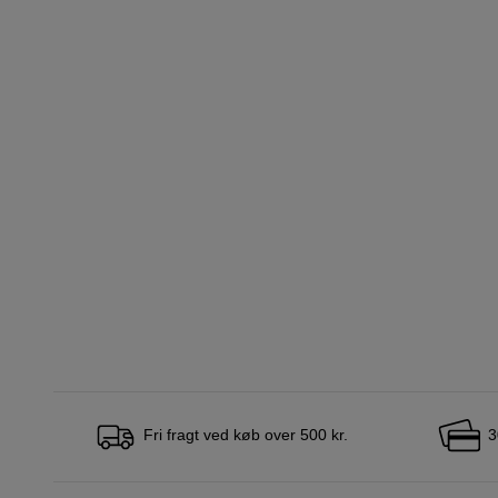
Fri fragt ved køb over 500 kr.
3