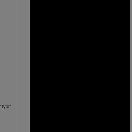
 fyldt