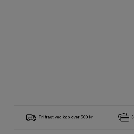
Fri fragt ved køb over 500 kr.
3