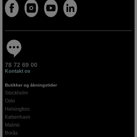
78 72 69 00
Kontakt os
Butikker og åbningstider
Stockholm
Oslo
Helsingfors
København
Malmö
Borås