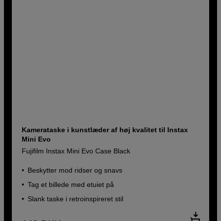
Kamerataske i kunstlæder af høj kvalitet til Instax
Mini Evo
Fujifilm Instax Mini Evo Case Black
Beskytter mod ridser og snavs
Tag et billede med etuiet på
Slank taske i retroinspireret stil