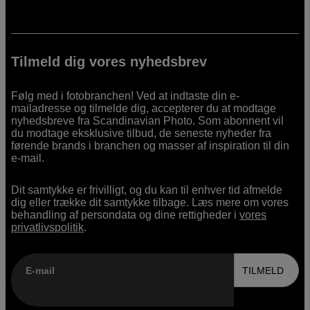
Tilmeld dig vores nyhedsbrev
Følg med i fotobranchen! Ved at indtaste din e-
mailadresse og tilmelde dig, accepterer du at modtage
nyhedsbreve fra Scandinavian Photo. Som abonnent vil
du modtage eksklusive tilbud, de seneste nyheder fra
førende brands i branchen og masser af inspiration til din
e-mail.
Dit samtykke er frivilligt, og du kan til enhver tid afmelde
dig eller trække dit samtykke tilbage. Læs mere om vores
behandling af persondata og dine rettigheder i
vores
privatlivspolitik
.
E-mail
TILMELD