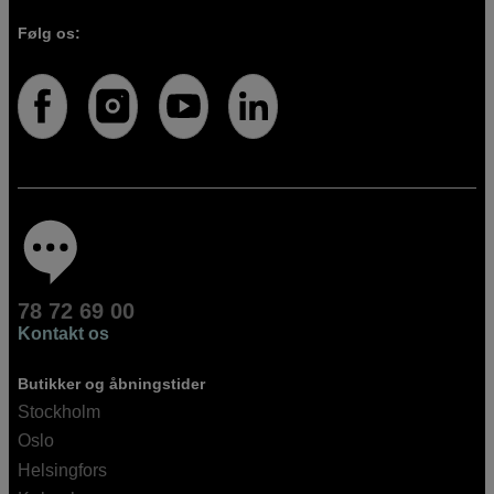
Følg os:
78 72 69 00
Kontakt os
Butikker og åbningstider
Stockholm
Oslo
Helsingfors