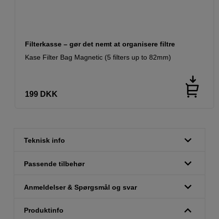
Filterkasse – gør det nemt at organisere filtre
Kase Filter Bag Magnetic (5 filters up to 82mm)
199
DKK
Teknisk info
Passende tilbehør
Anmeldelser & Spørgsmål og svar
Produktinfo