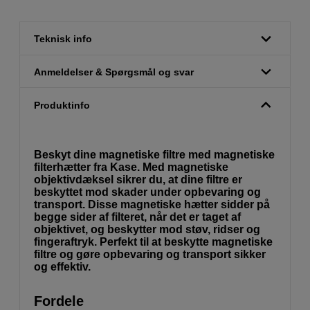
Teknisk info
Anmeldelser & Spørgsmål og svar
Produktinfo
Beskyt dine magnetiske filtre med magnetiske
filterhætter fra Kase. Med magnetiske
objektivdæksel sikrer du, at dine filtre er
beskyttet mod skader under opbevaring og
transport. Disse magnetiske hætter sidder på
begge sider af filteret, når det er taget af
objektivet, og beskytter mod støv, ridser og
fingeraftryk. Perfekt til at beskytte magnetiske
filtre og gøre opbevaring og transport sikker
og effektiv.
Fordele