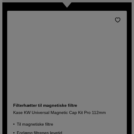
Filterhætter til magnetiske filtre
Kase KW Universal Magnetic Cap Kit Pro 112mm
Til magnetiske filtre
Forlæng filtrenes levetid