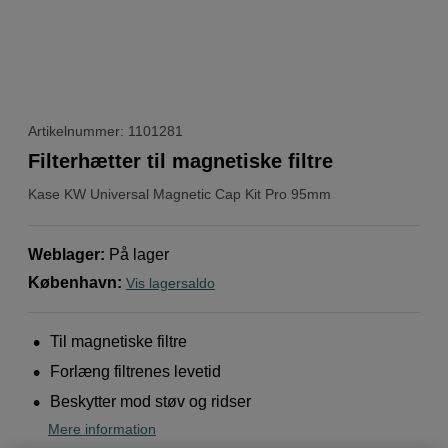
Artikelnummer: 1101281
Filterhætter til magnetiske filtre
Kase
KW Universal Magnetic Cap Kit Pro 95mm
Weblager
:
På lager
København
:
Vis lagersaldo
Til magnetiske filtre
Forlæng filtrenes levetid
Beskytter mod støv og ridser
Mere information