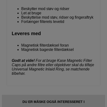
Beskytter mod støv og ridser
Let at bruge
Beskyttelse mod støv, ridser og fingeraftryk
Forlænger filterets levetid
Leveres med
Magnetisk filterdæksel foran
Magnetisk bageste filterdæksel
Godt at vide!
For at bruge Kase Magnetic Filter
Caps på andre filtre eller objektiver skal du tilføje
Universal Magnetic Inlaid Ring, se matchende
tilbehør.
DU ER MÅSKE OGSÅ INTERESSERET I