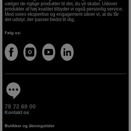
vælger de rigtige produkter til det, du vil skabe. Udover
produkter af høj kvalitet tilbyder vi også personlig service.
Med vores ekspertise og engagement sikrer vi, at du får
det udstyr, der passer bedst til dig.
Følg os:
78 72 69 00
Kontakt os
Butikker og åbningstider