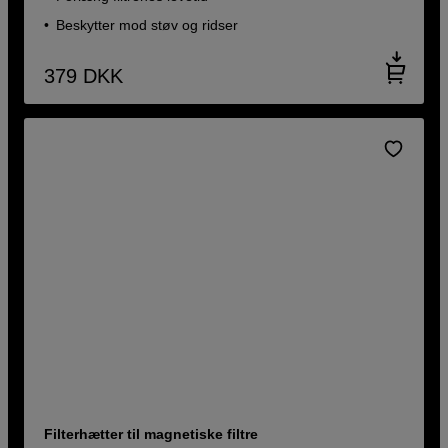
Beskytter mod støv og ridser
379
DKK
Filterhætter til magnetiske filtre