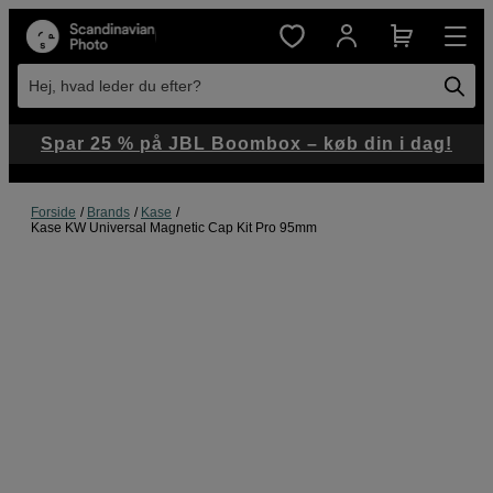
Hej, hvad leder du efter?
Spar 25 % på JBL Boombox – køb din i dag!
Forside
Brands
Kase
Kase KW Universal Magnetic Cap Kit Pro 95mm