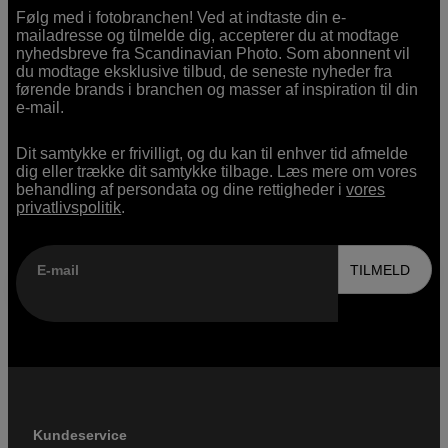
Følg med i fotobranchen! Ved at indtaste din e-
mailadresse og tilmelde dig, accepterer du at modtage
nyhedsbreve fra Scandinavian Photo. Som abonnent vil
du modtage eksklusive tilbud, de seneste nyheder fra
førende brands i branchen og masser af inspiration til din
e-mail.
Dit samtykke er frivilligt, og du kan til enhver tid afmelde
dig eller trække dit samtykke tilbage. Læs mere om vores
behandling af persondata og dine rettigheder i
vores
privatlivspolitik
.
E-mail
TILMELD
Kundeservice