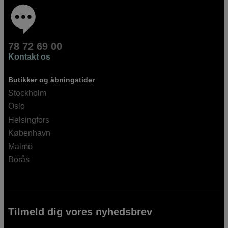
78 72 69 00
Kontakt os
Butikker og åbningstider
Stockholm
Oslo
Helsingfors
København
Malmö
Borås
Tilmeld dig vores nyhedsbrev