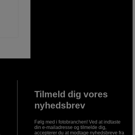
Tilmeld dig vores
nyhedsbrev
Følg med i fotobranchen! Ved at indtaste
din e-mailadresse og tilmelde dig,
accepterer du at modtage nyhedsbreve fra