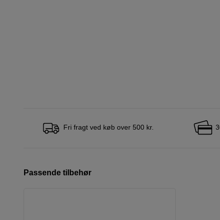
Fri fragt ved køb over 500 kr.
3
Passende tilbehør