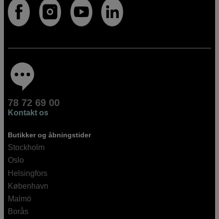
78 72 69 00
Kontakt os
Butikker og åbningstider
Stockholm
Oslo
Helsingfors
København
Malmö
Borås