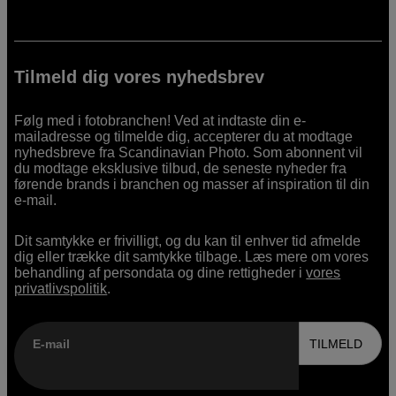
Tilmeld dig vores nyhedsbrev
Følg med i fotobranchen! Ved at indtaste din e-
mailadresse og tilmelde dig, accepterer du at modtage
nyhedsbreve fra Scandinavian Photo. Som abonnent vil
du modtage eksklusive tilbud, de seneste nyheder fra
førende brands i branchen og masser af inspiration til din
e-mail.
Dit samtykke er frivilligt, og du kan til enhver tid afmelde
dig eller trække dit samtykke tilbage. Læs mere om vores
behandling af persondata og dine rettigheder i
vores
privatlivspolitik
.
E-mail
TILMELD