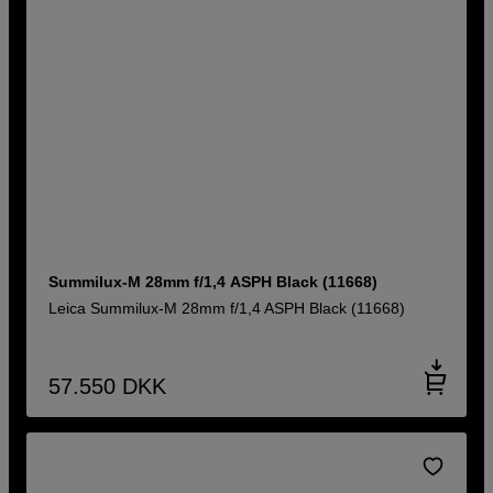
Summilux-M 28mm f/1,4 ASPH Black (11668)
Leica Summilux-M 28mm f/1,4 ASPH Black (11668)
57.550
DKK