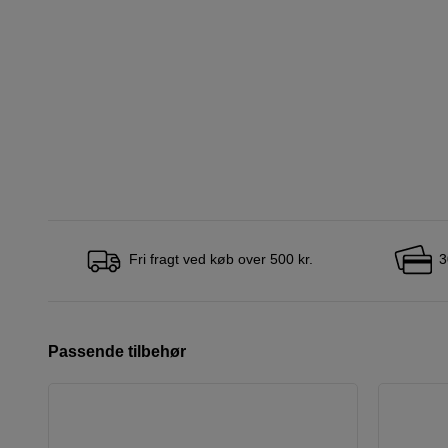
Fri fragt ved køb over 500 kr.
3
Passende tilbehør