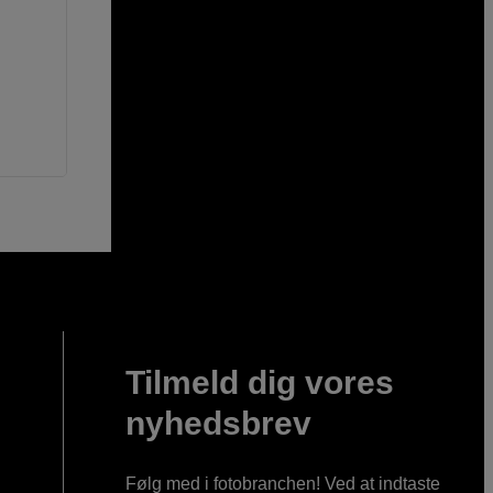
Tilmeld dig vores
nyhedsbrev
Følg med i fotobranchen! Ved at indtaste