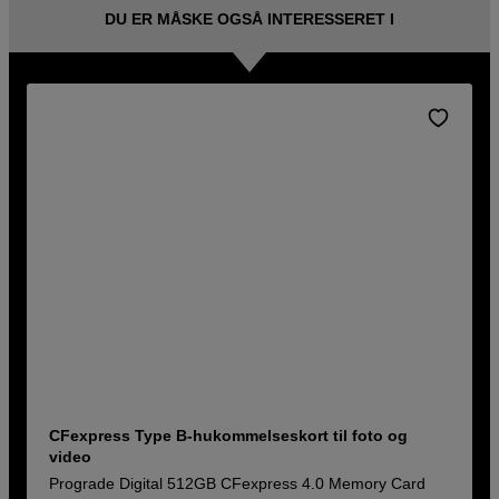
DU ER MÅSKE OGSÅ INTERESSERET I
CFexpress Type B-hukommelseskort til foto og
video
Prograde Digital 512GB CFexpress 4.0 Memory Card