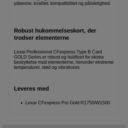
ydeevne, kvalitet, kompatibilitet og pålidelighed.
Robust hukommelseskort, der
trodser elementerne
Lexar Professional CFexpress Type B Card
GOLD Series er robust og holdbart for ekstra
beskyttelse mod elementerne, herunder ekstreme
temperaturer, stød og vibrationer.
Leveres med
Lexar CFexpress Pro Gold R1750/W1500