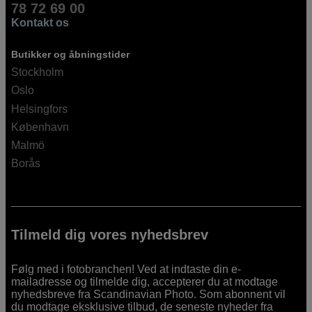
78 72 69 00
Kontakt os
Butikker og åbningstider
Stockholm
Oslo
Helsingfors
København
Malmö
Borås
Tilmeld dig vores nyhedsbrev
Følg med i fotobranchen! Ved at indtaste din e-
mailadresse og tilmelde dig, accepterer du at modtage
nyhedsbreve fra Scandinavian Photo. Som abonnent vil
du modtage eksklusive tilbud, de seneste nyheder fra