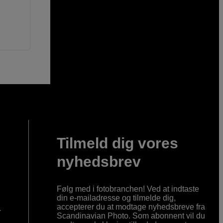
Tilmeld dig vores
nyhedsbrev
Følg med i fotobranchen! Ved at indtaste
din e-mailadresse og tilmelde dig,
accepterer du at modtage nyhedsbreve fra
r
Scandinavian Photo. Som abonnent vil du