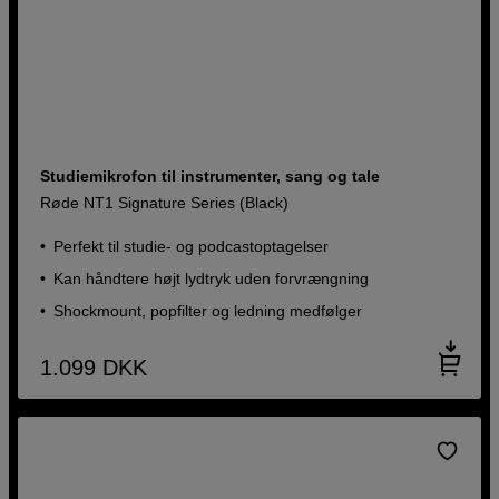
Studiemikrofon til instrumenter, sang og tale
Røde NT1 Signature Series (Black)
Perfekt til studie- og podcastoptagelser
Kan håndtere højt lydtryk uden forvrængning
Shockmount, popfilter og ledning medfølger
1.099
DKK