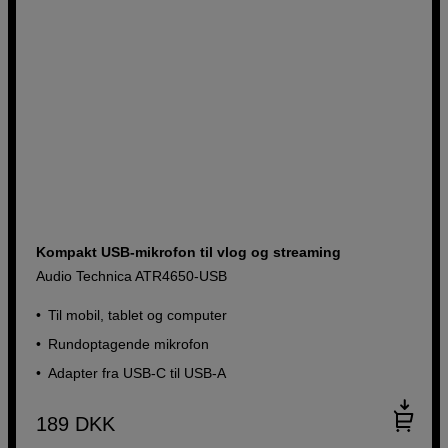
Kompakt USB-mikrofon til vlog og streaming
Audio Technica ATR4650-USB
Til mobil, tablet og computer
Rundoptagende mikrofon
Adapter fra USB-C til USB-A
189
DKK