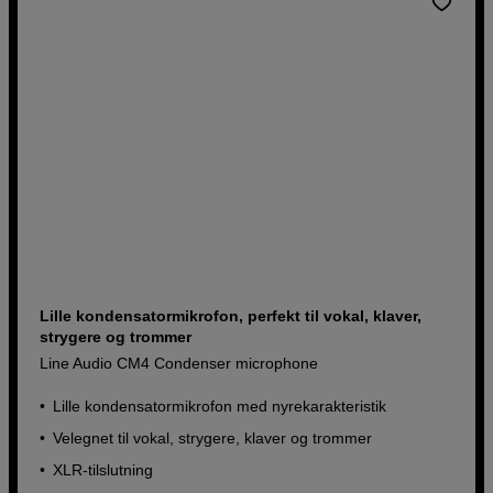
Lille kondensatormikrofon, perfekt til vokal, klaver,
strygere og trommer
Line Audio CM4 Condenser microphone
Lille kondensatormikrofon med nyrekarakteristik
Velegnet til vokal, strygere, klaver og trommer
XLR-tilslutning