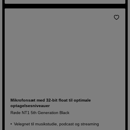
Mikrofonsæt med 32-bit float til optimale
optagelsesniveauer
Røde NT1 5th Generation Black
Velegnet til musikstudie, podcast og streaming