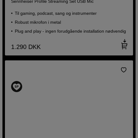
Sennheiser Profile Streaming Set USB Mic
Til gaming, podcast, sang og instrumenter
Robust mikrofon i metal
Plug and play - ingen forudgående installation nødvendig
1.290
DKK