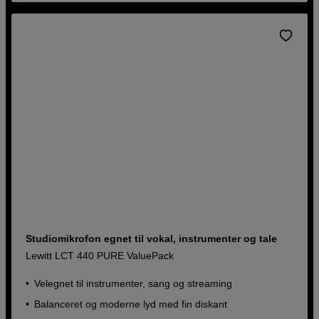
Studiomikrofon egnet til vokal, instrumenter og tale
Lewitt LCT 440 PURE ValuePack
Velegnet til instrumenter, sang og streaming
Balanceret og moderne lyd med fin diskant