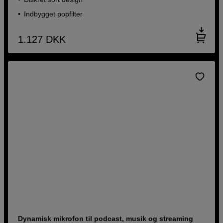
Indbygget popfilter
1.127
DKK
Dynamisk mikrofon til podcast, musik og streaming