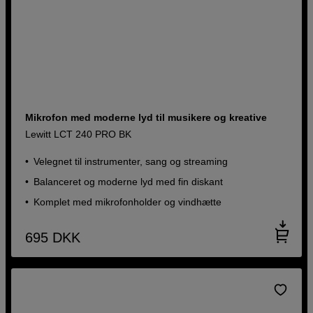
Mikrofon med moderne lyd til musikere og kreative
Lewitt LCT 240 PRO BK
Velegnet til instrumenter, sang og streaming
Balanceret og moderne lyd med fin diskant
Komplet med mikrofonholder og vindhætte
695
DKK