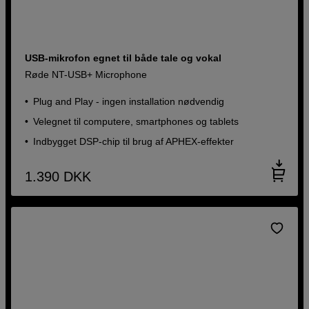
USB-mikrofon egnet til både tale og vokal
Røde NT-USB+ Microphone
Plug and Play - ingen installation nødvendig
Velegnet til computere, smartphones og tablets
Indbygget DSP-chip til brug af APHEX-effekter
1.390
DKK