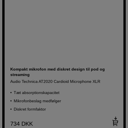
Kompakt mikrofon med diskret design til pod og
streaming
Audio Technica AT2020 Cardioid Microphone XLR
Tæt absorptionskapacitet
Mikrofonbeslag medfølger
Diskret formfaktor
734
DKK