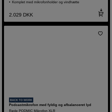
Komplet med mikrofonholder og vindhætte
2.029
DKK
BACK TO WORK
Podcastmikrofon med fyldig og afbalanceret lyd
Røde PODMIC Mikrofon XLR