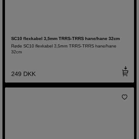
SC10 flexkabel 3,5mm TRRS-TRRS hane/hane 32cm
Røde SC10 flexkabel 3,5mm TRRS-TRRS hane/hane
32cm
249
DKK