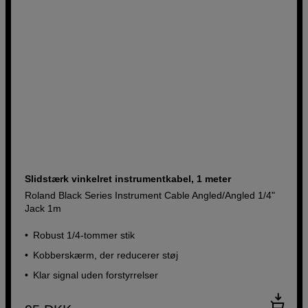
Slidstærk vinkelret instrumentkabel, 1 meter
Roland Black Series Instrument Cable Angled/Angled 1/4"
Jack 1m
Robust 1/4-tommer stik
Kobberskærm, der reducerer støj
Klar signal uden forstyrrelser