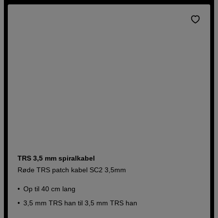
TRS 3,5 mm spiralkabel
Røde TRS patch kabel SC2 3,5mm
Op til 40 cm lang
3,5 mm TRS han til 3,5 mm TRS han