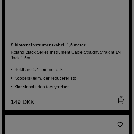
Slidstærk instrumentkabel, 1,5 meter
Roland Black Series Instrument Cable Straight/Straight 1/4"
Jack 1.5m
Holdbare 1/4-tommer stik
Kobberskærm, der reducerer støj
Klar signal uden forstyrrelser
149
DKK