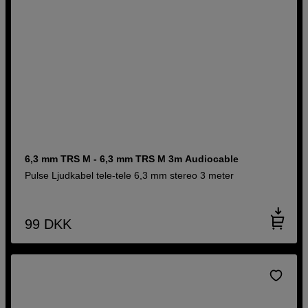
6,3 mm TRS M - 6,3 mm TRS M 3m Audiocable
Pulse Ljudkabel tele-tele 6,3 mm stereo 3 meter
99
DKK