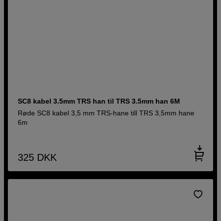
SC8 kabel 3.5mm TRS han til TRS 3.5mm han 6M
Røde SC8 kabel 3,5 mm TRS-hane till TRS 3,5mm hane
6m
325
DKK