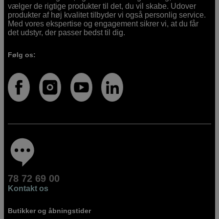
vælger de rigtige produkter til det, du vil skabe. Udover
produkter af høj kvalitet tilbyder vi også personlig service.
Med vores ekspertise og engagement sikrer vi, at du får
det udstyr, der passer bedst til dig.
Følg os:
78 72 69 00
Kontakt os
Butikker og åbningstider