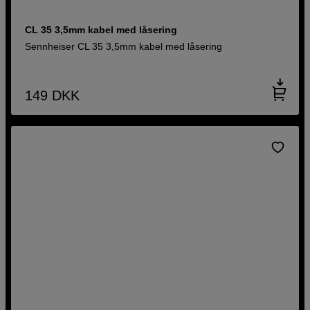
CL 35 3,5mm kabel med låsering
Sennheiser CL 35 3,5mm kabel med låsering
149
DKK