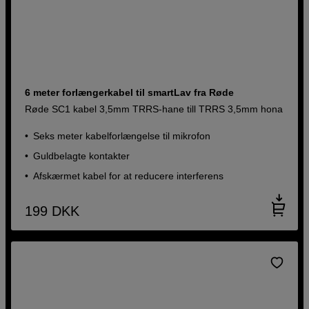
6 meter forlængerkabel til smartLav fra Røde
Røde SC1 kabel 3,5mm TRRS-hane till TRRS 3,5mm hona
Seks meter kabelforlængelse til mikrofon
Guldbelagte kontakter
Afskærmet kabel for at reducere interferens
199
DKK