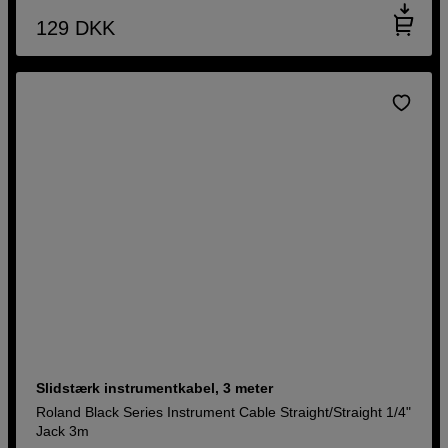
129
DKK
Slidstærk instrumentkabel, 3 meter
Roland Black Series Instrument Cable Straight/Straight 1/4"
Jack 3m