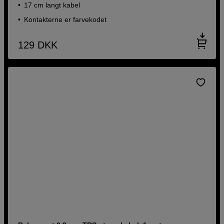
17 cm langt kabel
Kontakterne er farvekodet
129
DKK