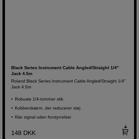
Black Series Instrument Cable Angled/Straight 1/4"
Jack 4.5m
Roland Black Series Instrument Cable Angled/Straight 1/4"
Jack 4.5m
Robuste 1/4-tommer stik
Kobberskærm, der reducerer støj
Klar signal uden forstyrrelser
148
DKK