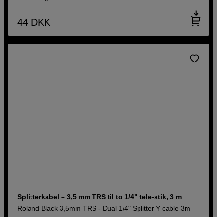
44
DKK
Splitterkabel – 3,5 mm TRS til to 1/4" tele-stik, 3 m
Roland Black 3,5mm TRS - Dual 1/4" Splitter Y cable 3m