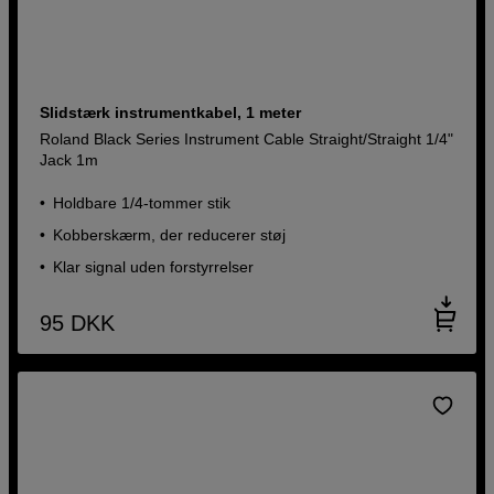
Slidstærk instrumentkabel, 1 meter
Roland Black Series Instrument Cable Straight/Straight 1/4"
Jack 1m
Holdbare 1/4-tommer stik
Kobberskærm, der reducerer støj
Klar signal uden forstyrrelser
95
DKK