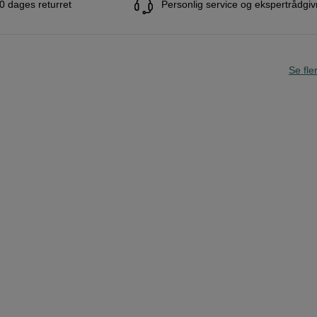
0 dages returret
Personlig service og ekspertrådgiv
Se fle