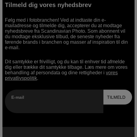
Tilmeld dig vores nyhedsbrev
Følg med i fotobranchen! Ved at indtaste din e-
mailadresse og tilmelde dig, accepterer du at modtage
nyhedsbreve fra Scandinavian Photo. Som abonnent vil
du modtage eksklusive tilbud, de seneste nyheder fra
førende brands i branchen og masser af inspiration til din
e-mail.
Dit samtykke er frivilligt, og du kan til enhver tid afmelde
dig eller trække dit samtykke tilbage. Læs mere om vores
behandling af persondata og dine rettigheder i
vores
privatlivspolitik
.
E-mail
TILMELD