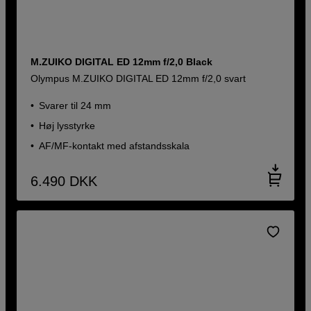
M.ZUIKO DIGITAL ED 12mm f/2,0 Black
Olympus M.ZUIKO DIGITAL ED 12mm f/2,0 svart
Svarer til 24 mm
Høj lysstyrke
AF/MF-kontakt med afstandsskala
6.490
DKK