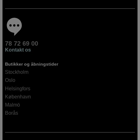
78 72 69 00
Kontakt os
Butikker og åbningstider
Stockholm
Oslo
Helsingfors
København
Malmö
Borås