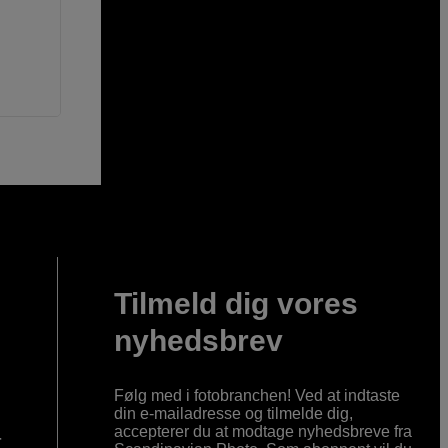
Tilmeld dig vores
nyhedsbrev
Følg med i fotobranchen! Ved at indtaste
din e-mailadresse og tilmelde dig,
accepterer du at modtage nyhedsbreve fra
r