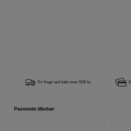
Fri fragt ved køb over 500 kr.
3
Passende tilbehør