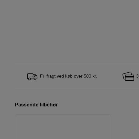
Fri fragt ved køb over 500 kr.
3
Passende tilbehør