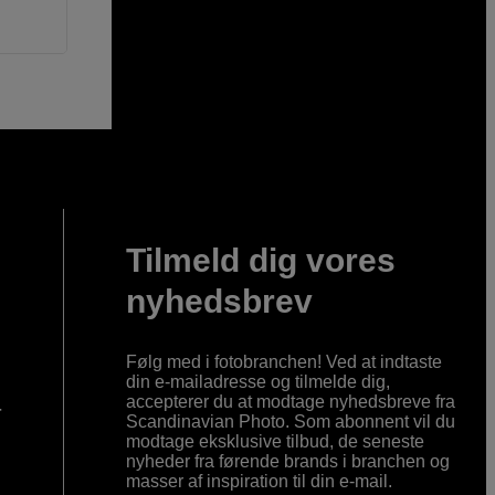
Tilmeld dig vores
nyhedsbrev
Følg med i fotobranchen! Ved at indtaste
din e-mailadresse og tilmelde dig,
accepterer du at modtage nyhedsbreve fra
r
Scandinavian Photo. Som abonnent vil du
modtage eksklusive tilbud, de seneste
nyheder fra førende brands i branchen og
masser af inspiration til din e-mail.