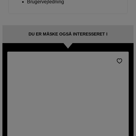
Brugervejledning
DU ER MÅSKE OGSÅ INTERESSERET I