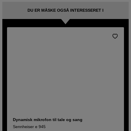
DU ER MÅSKE OGSÅ INTERESSERET I
Dynamisk mikrofon til tale og sang
Sennheiser e 945