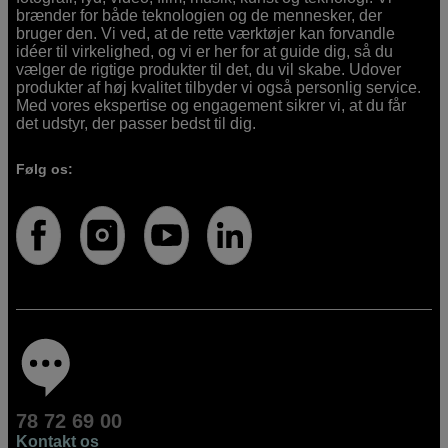
brænder for både teknologien og de mennesker, der
bruger den. Vi ved, at de rette værktøjer kan forvandle
idéer til virkelighed, og vi er her for at guide dig, så du
vælger de rigtige produkter til det, du vil skabe. Udover
produkter af høj kvalitet tilbyder vi også personlig service.
Med vores ekspertise og engagement sikrer vi, at du får
det udstyr, der passer bedst til dig.
Følg os:
78 72 69 00
Kontakt os