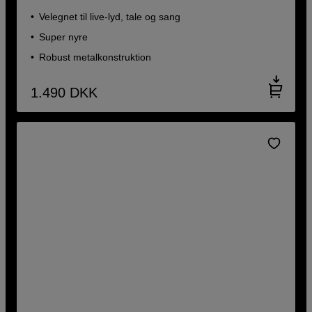
Velegnet til live-lyd, tale og sang
Super nyre
Robust metalkonstruktion
1.490
DKK