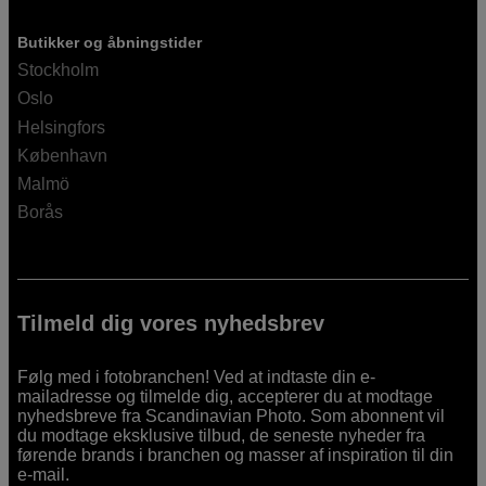
Butikker og åbningstider
Stockholm
Oslo
Helsingfors
København
Malmö
Borås
Tilmeld dig vores nyhedsbrev
Følg med i fotobranchen! Ved at indtaste din e-
mailadresse og tilmelde dig, accepterer du at modtage
nyhedsbreve fra Scandinavian Photo. Som abonnent vil
du modtage eksklusive tilbud, de seneste nyheder fra
førende brands i branchen og masser af inspiration til din
e-mail.