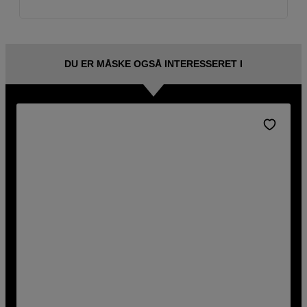
DU ER MÅSKE OGSÅ INTERESSERET I