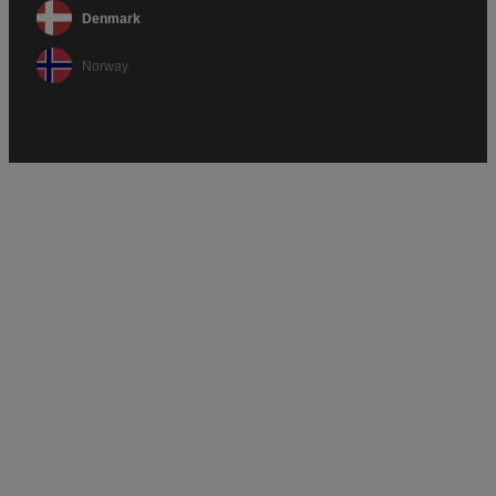
Denmark
Norway