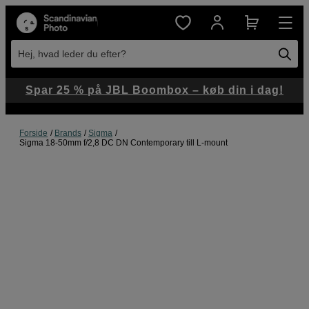
Hej, hvad leder du efter?
Spar 25 % på JBL Boombox – køb din i dag!
Forside
Brands
Sigma
Sigma 18-50mm f/2,8 DC DN Contemporary till L-mount