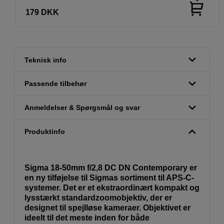
179
DKK
Teknisk info
Passende tilbehør
Anmeldelser & Spørgsmål og svar
Produktinfo
Sigma 18-50mm f/2,8 DC DN Contemporary er
en ny tilføjelse til Sigmas sortiment til APS-C-
systemer. Det er et ekstraordinært kompakt og
lysstærkt standardzoomobjektiv, der er
designet til spejlløse kameraer. Objektivet er
ideelt til det meste inden for både