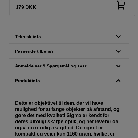
179
DKK
Teknisk info
Passende tilbehør
Anmeldelser & Spørgsmål og svar
Produktinfo
Dette er objektivet til dem, der vil have
mulighed for at fange objekter på afstand, og
gøre det med kvalitet! Sigma er kendt for
deres utroligt skarpe optik, og her leverer de
også en utrolig skarphed. Designet er
kompakt og vejer kun 1160 gram, hvilket er