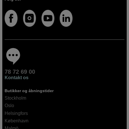
78 72 69 00
Kontakt os
Butikker og åbningstider
Stockholm
Oslo
Helsingfors
København
Malmö