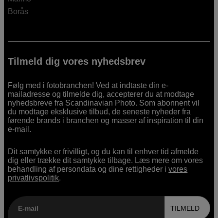
Borås
Tilmeld dig vores nyhedsbrev
Følg med i fotobranchen! Ved at indtaste din e-
mailadresse og tilmelde dig, accepterer du at modtage
nyhedsbreve fra Scandinavian Photo. Som abonnent vil
du modtage eksklusive tilbud, de seneste nyheder fra
førende brands i branchen og masser af inspiration til din
e-mail.
Dit samtykke er frivilligt, og du kan til enhver tid afmelde
dig eller trække dit samtykke tilbage. Læs mere om vores
behandling af persondata og dine rettigheder i
vores
privatlivspolitik
.
E-mail
TILMELD