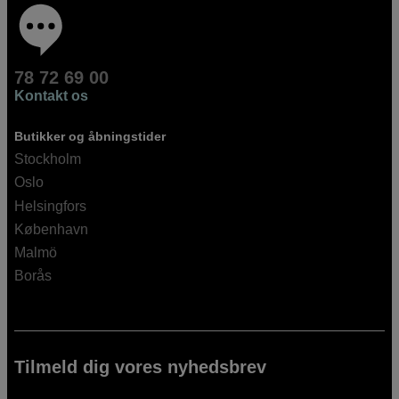
78 72 69 00
Kontakt os
Butikker og åbningstider
Stockholm
Oslo
Helsingfors
København
Malmö
Borås
Tilmeld dig vores nyhedsbrev