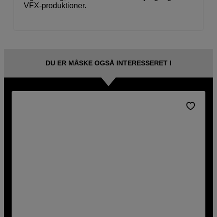
VFX-produktioner.
DU ER MÅSKE OGSÅ INTERESSERET I