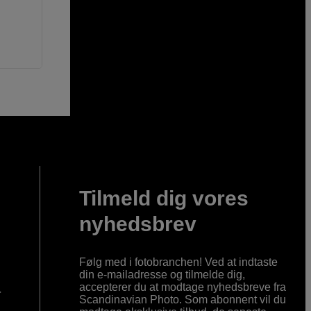
Tilmeld dig vores
nyhedsbrev
Følg med i fotobranchen! Ved at indtaste
din e-mailadresse og tilmelde dig,
accepterer du at modtage nyhedsbreve fra
r
Scandinavian Photo. Som abonnent vil du