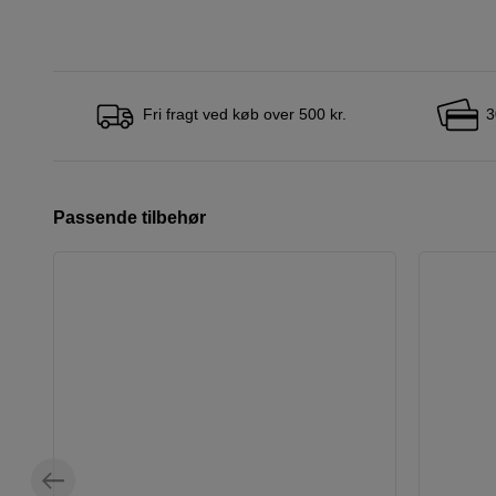
Fri fragt ved køb over 500 kr.
3
Passende tilbehør