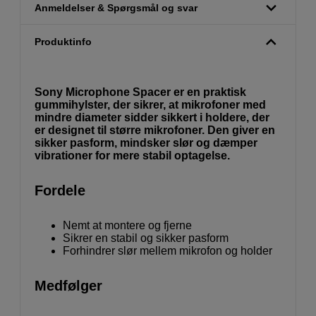
Anmeldelser & Spørgsmål og svar
Produktinfo
Sony Microphone Spacer er en praktisk
gummihylster, der sikrer, at mikrofoner med
mindre diameter sidder sikkert i holdere, der
er designet til større mikrofoner. Den giver en
sikker pasform, mindsker slør og dæmper
vibrationer for mere stabil optagelse.
Fordele
Nemt at montere og fjerne
Sikrer en stabil og sikker pasform
Forhindrer slør mellem mikrofon og holder
Medfølger