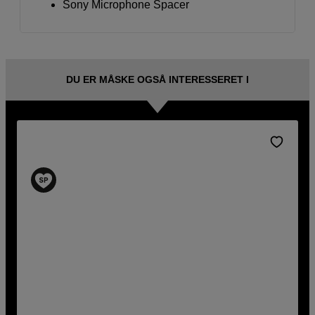
Sony Microphone Spacer
DU ER MÅSKE OGSÅ INTERESSERET I