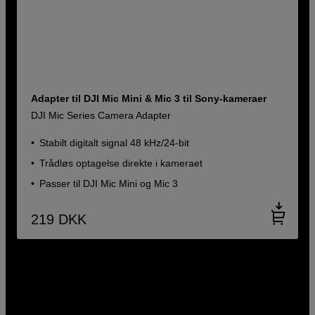
Adapter til DJI Mic Mini & Mic 3 til Sony-kameraer
DJI Mic Series Camera Adapter
Stabilt digitalt signal 48 kHz/24-bit
Trådløs optagelse direkte i kameraet
Passer til DJI Mic Mini og Mic 3
219
DKK