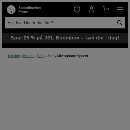
Hej, hvad leder du efter?
Spar 25 % på JBL Boombox – køb din i dag!
Forside
Brands
Sony
Sony Microphone Spacer