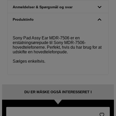
Anmeldelser & Spørgsmål og svar
Produktinfo
Sony Pad Assy Ear MDR-7506 er en
erstatningsørepude til Sony MDR-7506-
hovedtelefonerne. Perfekt, hvis du har brug for at
udskifte en hovedtelefonpude.
Sælges enkeltvis.
DU ER MÅSKE OGSÅ INTERESSERET I