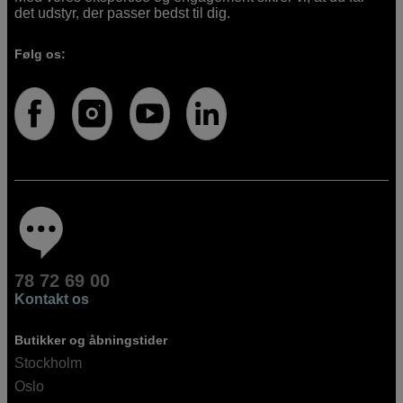
det udstyr, der passer bedst til dig.
Følg os:
78 72 69 00
Kontakt os
Butikker og åbningstider
Stockholm
Oslo