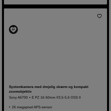
Systemkamera med drejelig skærm og kompakt
zoomobjektiv
Sony A6700 + E PZ 16-50mm f/3,5-5,6 OSS II
26 megapixel APS-sensor