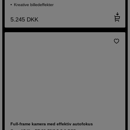
Kreative billedeffekter
5.245
DKK
Full-frame kamera med effektiv autofokus