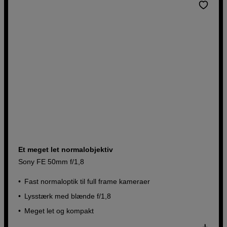
Et meget let normalobjektiv
Sony FE 50mm f/1,8
Fast normaloptik til full frame kameraer
Lysstærk med blænde f/1,8
Meget let og kompakt