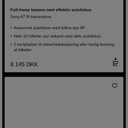
Full-frame kamera med effektiv autofokus
Sony A7 III kamerahus
Avanceret autofokus med follow eye AF
Hele 10 billeder per sekund med aktiv autofokus
2 kortpladser til sikkerhedskopiering eller hurtig levering
af billeder
8.145
DKK