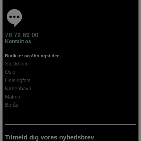
78 72 69 00
Kontakt os
Butikker og åbningstider
Stockholm
Oslo
Helsingfors
København
Malmö
Borås
Tilmeld dig vores nyhedsbrev