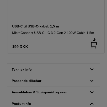
USB-C til USB-C-kabel, 1,5 m
MicroConnect USB-C - C 3.2 Gen 2 100W Cable 1,5m
199
DKK
Teknisk info
Passende tilbehør
Anmeldelser & Spørgsmål og svar
Produktinfo