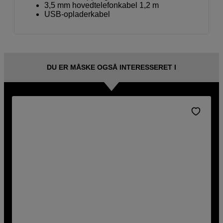
3,5 mm hovedtelefonkabel 1,2 m
USB-opladerkabel
DU ER MÅSKE OGSÅ INTERESSERET I