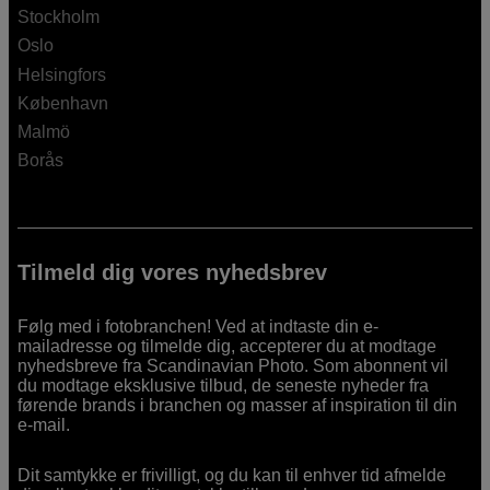
Stockholm
Oslo
Helsingfors
København
Malmö
Borås
Tilmeld dig vores nyhedsbrev
Følg med i fotobranchen! Ved at indtaste din e-
mailadresse og tilmelde dig, accepterer du at modtage
nyhedsbreve fra Scandinavian Photo. Som abonnent vil
du modtage eksklusive tilbud, de seneste nyheder fra
førende brands i branchen og masser af inspiration til din
e-mail.
Dit samtykke er frivilligt, og du kan til enhver tid afmelde