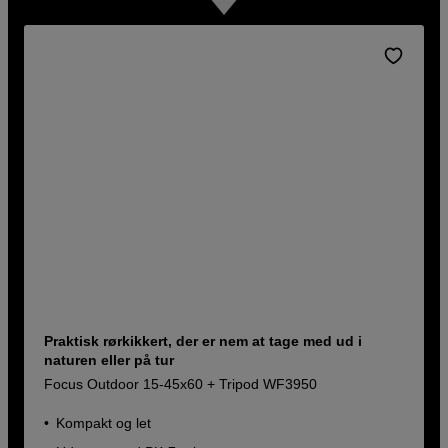
Praktisk rørkikkert, der er nem at tage med ud i
naturen eller på tur
Focus Outdoor 15-45x60 + Tripod WF3950
Kompakt og let