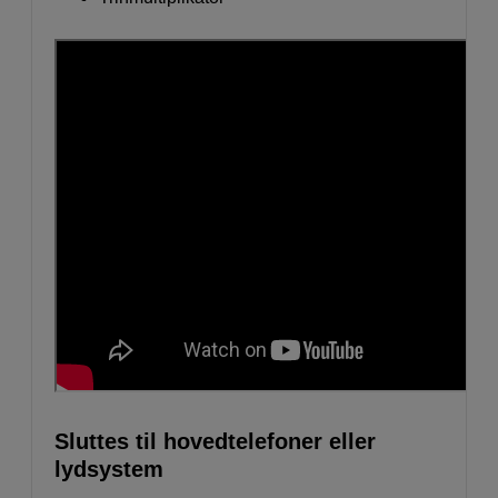
Sluttes til hovedtelefoner eller
lydsystem