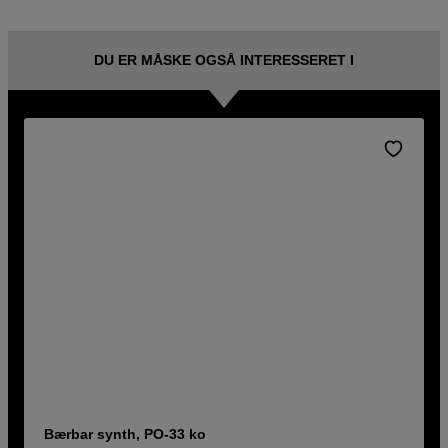
DU ER MÅSKE OGSÅ INTERESSERET I
Bærbar synth, PO-33 ko