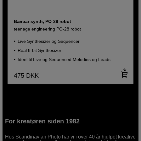
Bærbar synth, PO-28 robot
teenage engineering PO-28 robot
Live Synthesizer og Sequencer
Real 8-bit Synthesizer
Ideel til Live og Sequenced Melodies og Leads
475
DKK
For kreatøren siden 1982
Hos Scandinavian Photo har vi i over 40 år hjulpet kreative