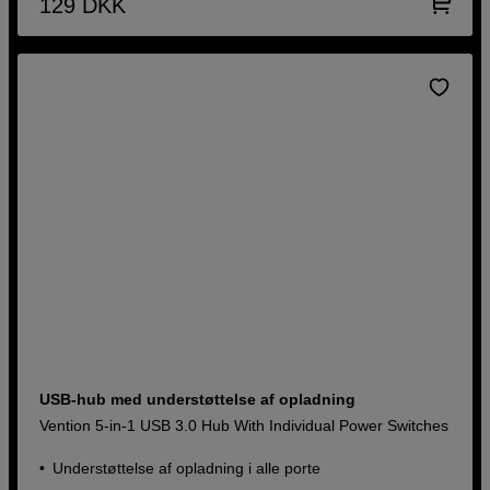
129
DKK
USB-hub med understøttelse af opladning
Vention 5-in-1 USB 3.0 Hub With Individual Power Switches
Understøttelse af opladning i alle porte