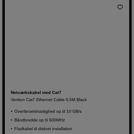
Netværkskabel med Cat7
Vention Cat7 Ethernet Cable 0,5M Black
Overførselshastighed op til 10 GB/s
Båndbredde op til 600MHz
Fladkabel til diskret installation