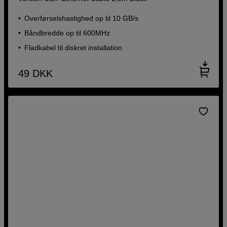
Overførselshastighed op til 10 GB/s
Båndbredde op til 600MHz
Fladkabel til diskret installation
49
DKK