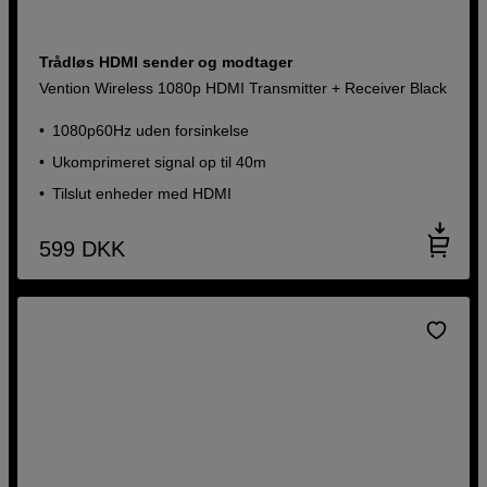
Trådløs HDMI sender og modtager
Vention Wireless 1080p HDMI Transmitter + Receiver Black
1080p60Hz uden forsinkelse
Ukomprimeret signal op til 40m
Tilslut enheder med HDMI
599
DKK