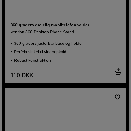
360 graders drejelig mobiltelefonholder
Vention 360 Desktop Phone Stand
360 graders justerbar base og holder
Perfekt vinkel til videoopkald
Robust konstruktion
110
DKK