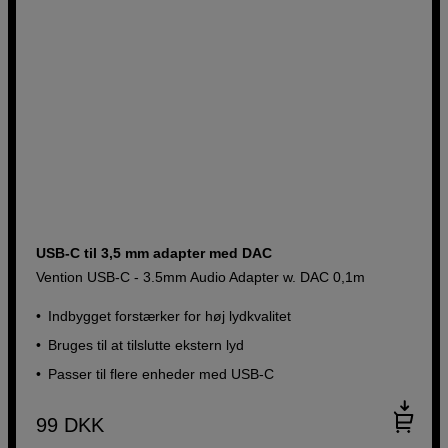
USB-C til 3,5 mm adapter med DAC
Vention USB-C - 3.5mm Audio Adapter w. DAC 0,1m
Indbygget forstærker for høj lydkvalitet
Bruges til at tilslutte ekstern lyd
Passer til flere enheder med USB-C
99
DKK