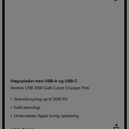
Vægoplader med USB-A og USB-C
Vention USB 30W GaN 2-port Charger Pink
Strømforsyning op til 30W PD
GaN-teknologi
Understøtter Apple hurtig opladning