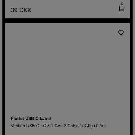
39
DKK
Flettet USB-C kabel
Vention USB-C - C 3.1 Gen 2 Cable 10Gbps 0,5m