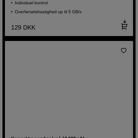
Individuel kontrol
Overførselshastighed op til 5 GB/s
129
DKK