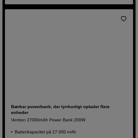
Bærbar powerbank, der lynhurtigt oplader flere
enheder
Vention 27000mAh Power Bank 200W
Batterikapacitet på 27.000 mAh