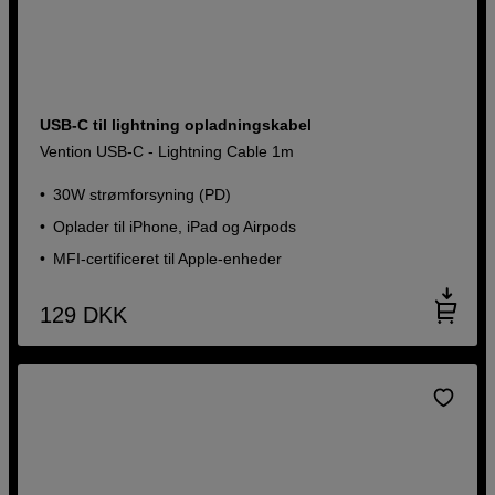
USB-C til lightning opladningskabel
Vention USB-C - Lightning Cable 1m
30W strømforsyning (PD)
Oplader til iPhone, iPad og Airpods
MFI-certificeret til Apple-enheder
129
DKK