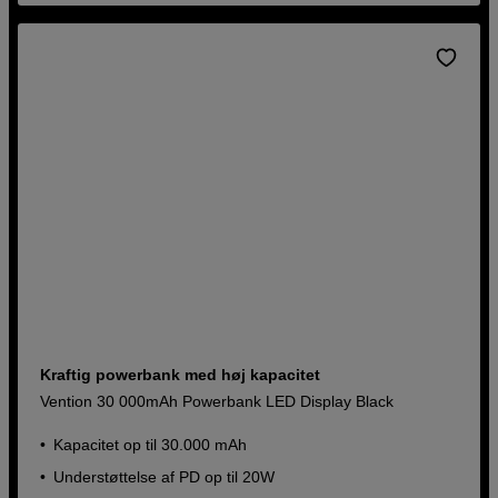
Kraftig powerbank med høj kapacitet
Vention 30 000mAh Powerbank LED Display Black
Kapacitet op til 30.000 mAh
Understøttelse af PD op til 20W