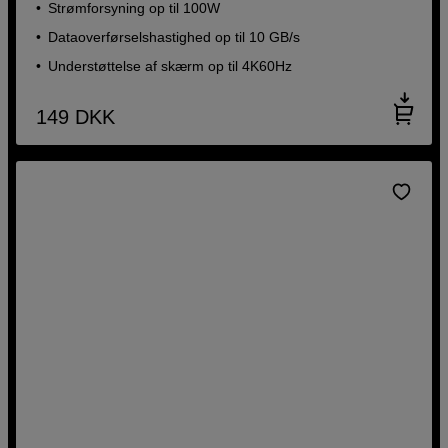
Strømforsyning op til 100W
Dataoverførselshastighed op til 10 GB/s
Understøttelse af skærm op til 4K60Hz
149
DKK