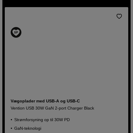
Vægoplader med USB-A og USB-C
Vention USB 30W GaN 2-port Charger Black
Strømforsyning op til 30W PD
GaN-teknologi