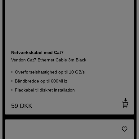
Netværkskabel med Cat7
Vention Cat7 Ethernet Cable 3m Black
Overførselshastighed op til 10 GB/s
Båndbredde op til 600MHz
Fladkabel til diskret installation
59
DKK