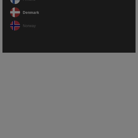
Denmark
Norway