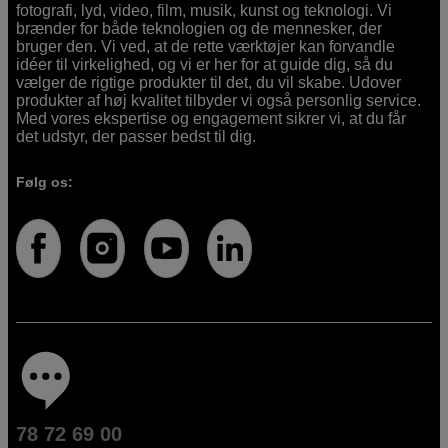
fotografi, lyd, video, film, musik, kunst og teknologi. Vi
brænder for både teknologien og de mennesker, der
bruger den. Vi ved, at de rette værktøjer kan forvandle
idéer til virkelighed, og vi er her for at guide dig, så du
vælger de rigtige produkter til det, du vil skabe. Udover
produkter af høj kvalitet tilbyder vi også personlig service.
Med vores ekspertise og engagement sikrer vi, at du får
det udstyr, der passer bedst til dig.
Følg os:
78 72 69 00