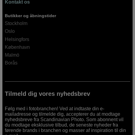
Kontakt os
Butikker og åbningstider
Stockholm
Oslo
Helsingfors
København
Malmö
Borås
Tilmeld dig vores nyhedsbrev
Følg med i fotobranchen! Ved at indtaste din e-
mailadresse og tilmelde dig, accepterer du at modtage
nyhedsbreve fra Scandinavian Photo. Som abonnent vil
du modtage eksklusive tilbud, de seneste nyheder fra
førende brands i branchen og masser af inspiration til din