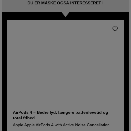
DU ER MÅSKE OGSÅ INTERESSERET I
AirPods 4 – Bedre lyd, længere batterilevetid og
total frihed.
Apple Apple AirPods 4 with Active Noise Cancellation