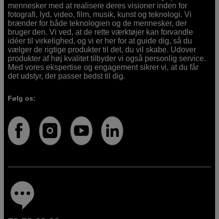
mennesker med at realisere deres visioner inden for
fotografi, lyd, video, film, musik, kunst og teknologi. Vi
brænder for både teknologien og de mennesker, der
bruger den. Vi ved, at de rette værktøjer kan forvandle
idéer til virkelighed, og vi er her for at guide dig, så du
vælger de rigtige produkter til det, du vil skabe. Udover
produkter af høj kvalitet tilbyder vi også personlig service.
Med vores ekspertise og engagement sikrer vi, at du får
det udstyr, der passer bedst til dig.
Følg os: