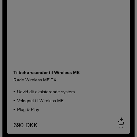
Tilbehørssender til Wireless ME
Røde Wireless ME TX
Udvid dit eksisterende system
Velegnet til Wireless ME
Plug & Play
690
DKK