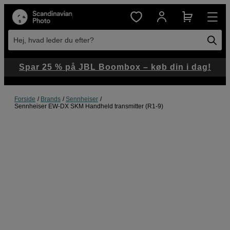
Hej, hvad leder du efter?
Spar 25 % på JBL Boombox – køb din i dag!
Forside
Brands
Sennheiser
Sennheiser EW-DX SKM Handheld transmitter (R1-9)