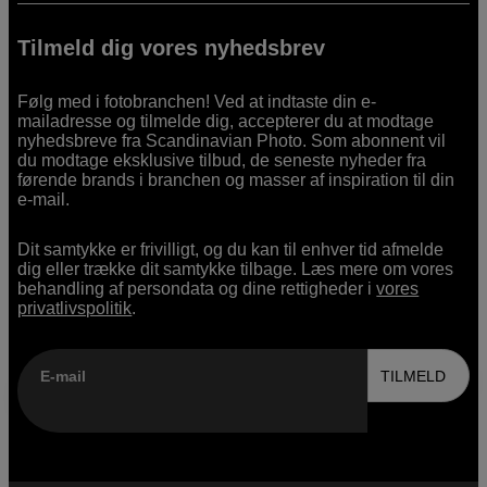
Tilmeld dig vores nyhedsbrev
Følg med i fotobranchen! Ved at indtaste din e-
mailadresse og tilmelde dig, accepterer du at modtage
nyhedsbreve fra Scandinavian Photo. Som abonnent vil
du modtage eksklusive tilbud, de seneste nyheder fra
førende brands i branchen og masser af inspiration til din
e-mail.
Dit samtykke er frivilligt, og du kan til enhver tid afmelde
dig eller trække dit samtykke tilbage. Læs mere om vores
behandling af persondata og dine rettigheder i
vores
privatlivspolitik
.
E-mail
TILMELD