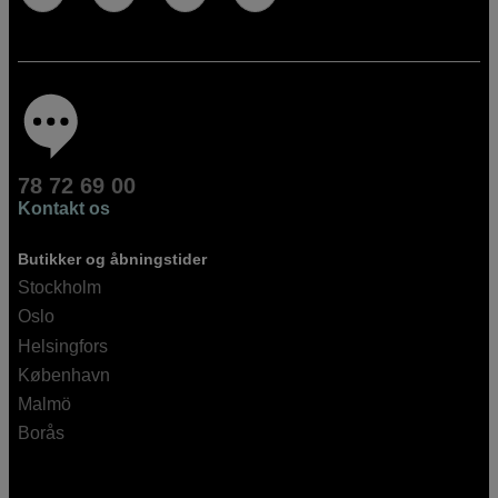
78 72 69 00
Kontakt os
Butikker og åbningstider
Stockholm
Oslo
Helsingfors
København
Malmö
Borås