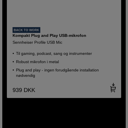
BACK TO WORK
Kompakt Plug and Play USB-mikrofon
Sennheiser Profile USB Mic
Til gaming, podcast, sang og instrumenter
Robust mikrofon i metal
Plug and play - ingen forudgående installation
nødvendig
939
DKK