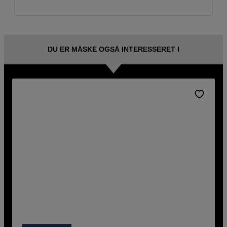
DU ER MÅSKE OGSÅ INTERESSERET I