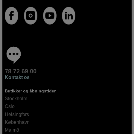
78 72 69 00
Kontakt os
Butikker og åbningstider
Stockholm
Oslo
Helsingfors
København
Malmö