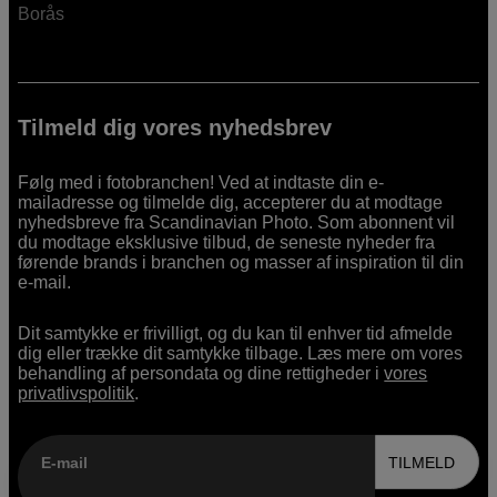
Borås
Tilmeld dig vores nyhedsbrev
Følg med i fotobranchen! Ved at indtaste din e-
mailadresse og tilmelde dig, accepterer du at modtage
nyhedsbreve fra Scandinavian Photo. Som abonnent vil
du modtage eksklusive tilbud, de seneste nyheder fra
førende brands i branchen og masser af inspiration til din
e-mail.
Dit samtykke er frivilligt, og du kan til enhver tid afmelde
dig eller trække dit samtykke tilbage. Læs mere om vores
behandling af persondata og dine rettigheder i
vores
privatlivspolitik
.
E-mail
TILMELD