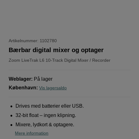
Artikelnummer: 1102780
Bærbar digital mixer og optager
Zoom
LiveTrak L6 10-Track Digital Mixer / Recorder
Weblager
:
På lager
København
:
Vis lagersaldo
Drives med batterier eller USB.
32-bit float – ingen klipning.
Mixere, lydkort & optagere.
Mere information