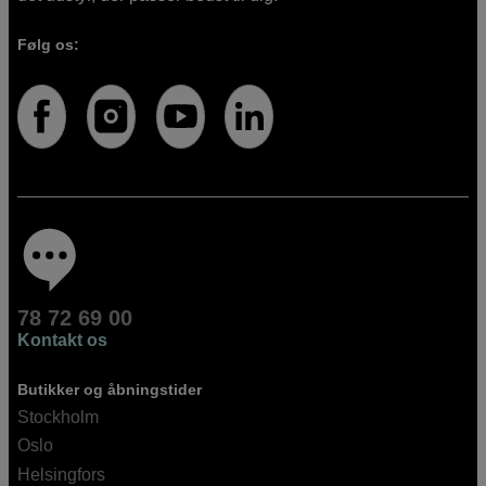
Følg os:
78 72 69 00
Kontakt os
Butikker og åbningstider
Stockholm
Oslo
Helsingfors