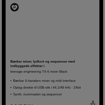
Bærbar mixer, lydkort og sequencer med
indbyggede effekter i
teenage engineering TX-6 mixer Black
Bærbar 6-kanalers mixer og midi-interface
Optag direkte til USB-stik i 44,1/48 kHz - 24bit
Synth, trummaskin og sequencer