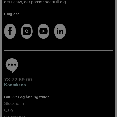
det udstyr, der passer bedst til dig.
Følg os:
78 72 69 00
Kontakt os
Butikker og åbningstider
Stockholm
Oslo