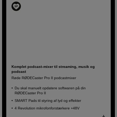
Komplet podcast-mixer til streaming, musik og
podcast
Røde RØDECaster Pro II podcastmixer
Du skal manuelt opdatere softwaren på din
RØDECaster Pro II
SMART Pads til styring af lyd og effekter
4 Revolution mikrofonforstærkere +48V